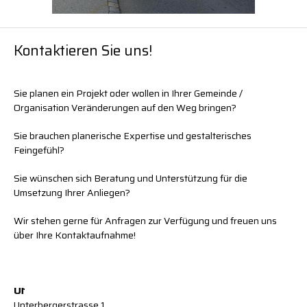
Kontaktieren Sie uns!
Sie planen ein Projekt oder wollen in Ihrer Gemeinde /
Organisation Veränderungen auf den Weg bringen?
Sie brauchen planerische Expertise und gestalterisches
Feingefühl?
Sie wünschen sich Beratung und Unterstützung für die
Umsetzung Ihrer Anliegen?
Wir stehen gerne für Anfragen zur Verfügung und freuen uns
über Ihre Kontaktaufnahme!
U
1
Unterbergerstrasse 1