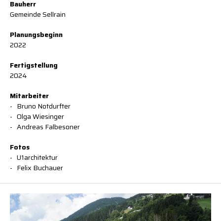
Bauherr
Gemeinde Sellrain
Planungsbeginn
2022
Fertigstellung
2024
Mitarbeiter
Bruno Notdurfter
Olga Wiesinger
Andreas Falbesoner
Fotos
U1architektur
Felix Buchauer