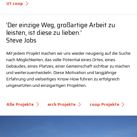
U1 coop
‘Der einzige Weg, großartige Arbeit zu
leisten, ist diese zu lieben.’
Steve Jobs
Mit jedem Projekt machen wir uns wieder neugierig auf die Suche
nach Möglichkeiten, das volle Potential eines Ortes, eines
Gebäudes, eines Platzes, einer Gemeinschaft sichtbar zu machen
und weiterzuentwickeln. Diese Motivation und langjährige
Erfahrung und vielseitiges Know-How führen zu erfolgreich
umgesetzten und einzigartigen Projekten.
Alle Projekte
arch Projekte
coop Projekte