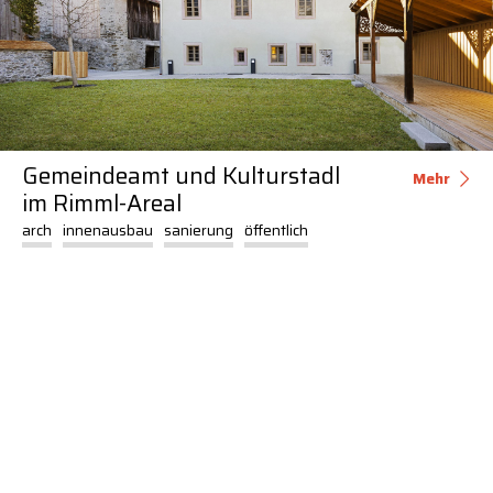
Gemeindeamt und Kulturstadl
Mehr
im Rimml-Areal
arch
innenausbau
sanierung
öffentlich