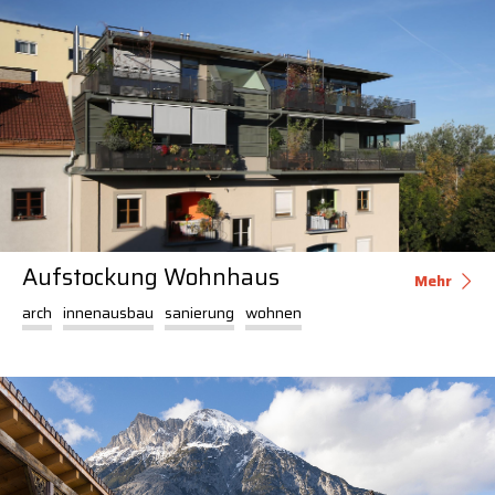
Aufstockung Wohnhaus
Mehr
arch
innenausbau
sanierung
wohnen