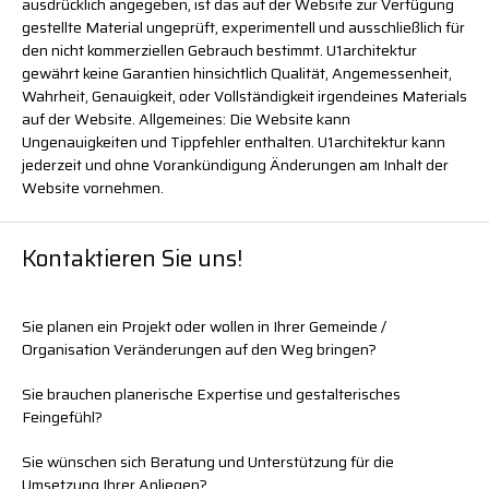
ausdrücklich angegeben, ist das auf der Website zur Verfügung
gestellte Material ungeprüft, experimentell und ausschließlich für
den nicht kommerziellen Gebrauch bestimmt. U1architektur
gewährt keine Garantien hinsichtlich Qualität, Angemessenheit,
Wahrheit, Genauigkeit, oder Vollständigkeit irgendeines Materials
auf der Website. Allgemeines: Die Website kann
Ungenauigkeiten und Tippfehler enthalten. U1architektur kann
jederzeit und ohne Vorankündigung Änderungen am Inhalt der
Website vornehmen.
Kontaktieren Sie uns!
Sie planen ein Projekt oder wollen in Ihrer Gemeinde /
Organisation Veränderungen auf den Weg bringen?
Sie brauchen planerische Expertise und gestalterisches
Feingefühl?
Sie wünschen sich Beratung und Unterstützung für die
Umsetzung Ihrer Anliegen?