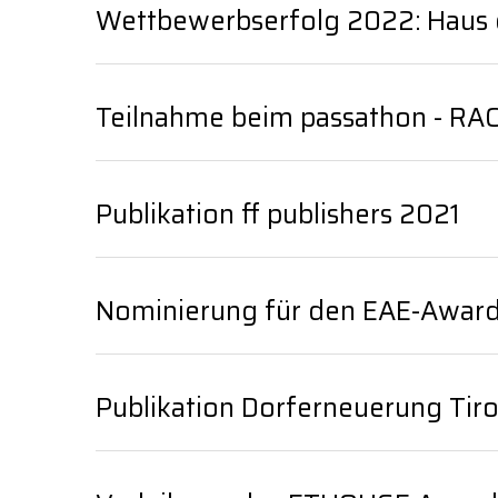
Wettbewerbserfolg 2022: Haus 
Teilnahme beim passathon - R
Publikation ff publishers 2021
Nominierung für den EAE-Awar
Publikation Dorferneuerung Tiro