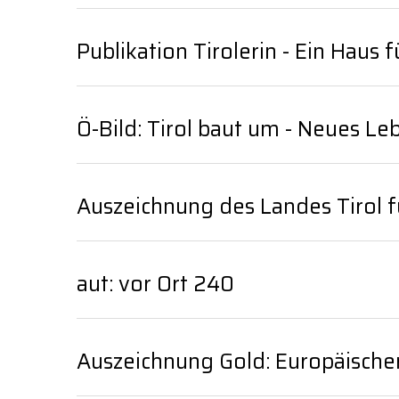
Publikation Tirolerin - Ein Haus f
Ö-Bild: Tirol baut um - Neues Le
Auszeichnung des Landes Tirol 
aut: vor Ort 240
Auszeichnung Gold: Europäische