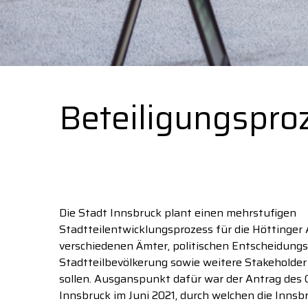
Beteiligungspro
Die Stadt Innsbruck plant einen mehrstufigen
Stadtteilentwicklungsprozess für die Höttinger 
verschiedenen Ämter, politischen Entscheidungs
Stadtteilbevölkerung sowie weitere Stakeholde
sollen. Ausganspunkt dafür war der Antrag des
Innsbruck im Juni 2021, durch welchen die Innsb