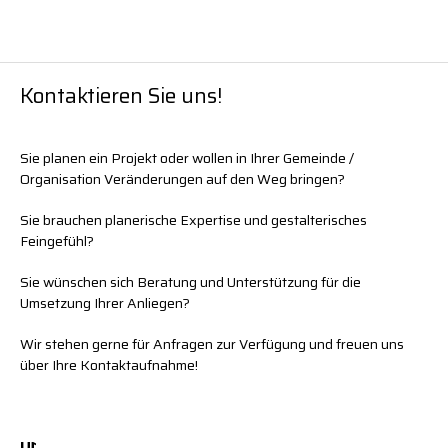
Kontaktieren Sie uns!
Sie planen ein Projekt oder wollen in Ihrer Gemeinde /
Organisation Veränderungen auf den Weg bringen?
Sie brauchen planerische Expertise und gestalterisches
Feingefühl?
Sie wünschen sich Beratung und Unterstützung für die
Umsetzung Ihrer Anliegen?
Wir stehen gerne für Anfragen zur Verfügung und freuen uns
über Ihre Kontaktaufnahme!
U
1