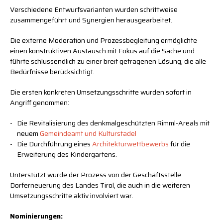
Verschiedene Entwurfsvarianten wurden schrittweise
zusammengeführt und Synergien herausgearbeitet.
Die externe Moderation und Prozessbegleitung ermöglichte
einen konstruktiven Austausch mit Fokus auf die Sache und
führte schlussendlich zu einer breit getragenen Lösung, die alle
Bedürfnisse berücksichtigt.
Die ersten konkreten Umsetzungsschritte wurden sofort in
Angriff genommen:
Die Revitalisierung des denkmalgeschützten Rimml-Areals mit
neuem
Gemeindeamt und Kulturstadel
Die Durchführung eines
Architekturwettbewerbs
für die
Erweiterung des Kindergartens.
Unterstützt wurde der Prozess von der Geschäftsstelle
Dorferneuerung des Landes Tirol, die auch in die weiteren
Umsetzungsschritte aktiv involviert war.
Nominierungen: