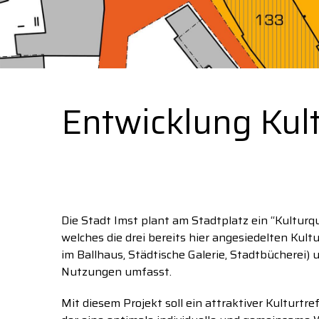
Entwicklung Kult
Die Stadt Imst plant am Stadtplatz ein ‘‘Kulturqu
welches die drei bereits hier angesiedelten Ku
im Ballhaus, Städtische Galerie, Stadtbücherei)
Nutzungen umfasst.
Mit diesem Projekt soll ein attraktiver Kulturtr