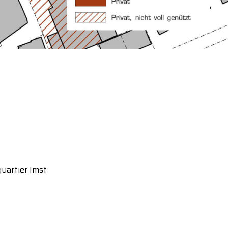
uartier Imst