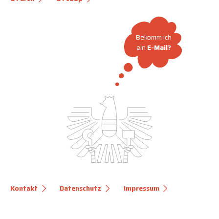
Bekomm ich
ein
E-Mail?
Kontakt
Datenschutz
Impressum