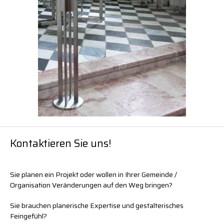
Kontaktieren Sie uns!
Sie planen ein Projekt oder wollen in Ihrer Gemeinde /
Organisation Veränderungen auf den Weg bringen?
Sie brauchen planerische Expertise und gestalterisches
Feingefühl?