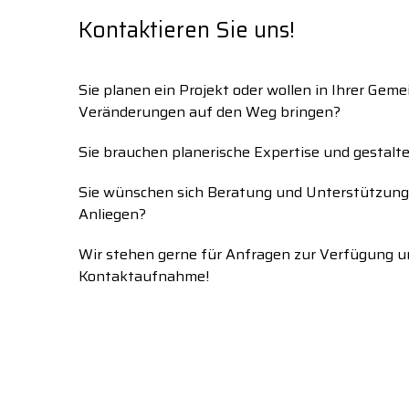
Kontaktieren Sie uns!
Sie planen ein Projekt oder wollen in Ihrer Geme
Veränderungen auf den Weg bringen?
Sie brauchen planerische Expertise und gestalte
Sie wünschen sich Beratung und Unterstützung 
Anliegen?
Wir stehen gerne für Anfragen zur Verfügung u
Kontaktaufnahme!