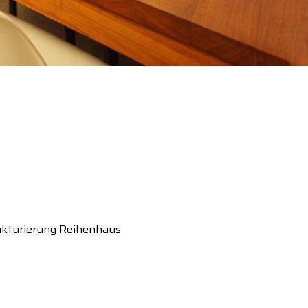
ukturierung Reihenhaus