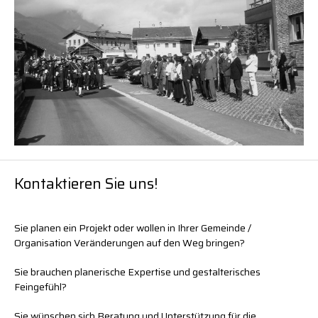
Kontaktieren Sie uns!
Sie planen ein Projekt oder wollen in Ihrer Gemeinde /
Organisation Veränderungen auf den Weg bringen?
Sie brauchen planerische Expertise und gestalterisches
Feingefühl?
Sie wünschen sich Beratung und Unterstützung für die