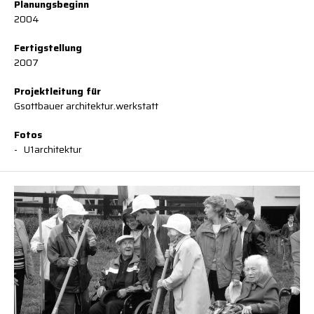
Planungsbeginn
2004
Fertigstellung
2007
Projektleitung für
Gsottbauer architektur.werkstatt
Fotos
U1architektur