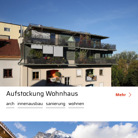
Aufstockung Wohnhaus
Mehr
arch
innenausbau
sanierung
wohnen