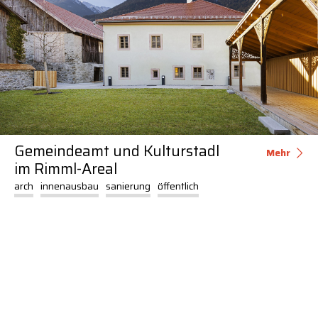
Gemeindeamt und Kulturstadl
Mehr
im Rimml-Areal
arch
innenausbau
sanierung
öffentlich