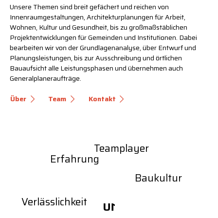
Unsere Themen sind breit gefächert und reichen von
Innenraumgestaltungen, Architekturplanungen für Arbeit,
Wohnen, Kultur und Gesundheit, bis zu großmaßstäblichen
Projektentwicklungen für Gemeinden und Institutionen. Dabei
bearbeiten wir von der Grundlagenanalyse, über Entwurf und
Planungsleistungen, bis zur Ausschreibung und örtlichen
Bauaufsicht alle Leistungsphasen und übernehmen auch
Generalplaneraufträge.
Über
Team
Kontakt
Teamplayer
Erfahrung
Baukultur
Verlässlichkeit
U
1