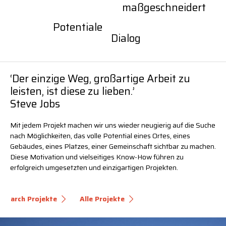
maßgeschneidert
Potentiale
Dialog
‘Der einzige Weg, großartige Arbeit zu
leisten, ist diese zu lieben.’
Steve Jobs
Mit jedem Projekt machen wir uns wieder neugierig auf die Suche
nach Möglichkeiten, das volle Potential eines Ortes, eines
Gebäudes, eines Platzes, einer Gemeinschaft sichtbar zu machen.
Diese Motivation und vielseitiges Know-How führen zu
erfolgreich umgesetzten und einzigartigen Projekten.
arch Projekte
Alle Projekte